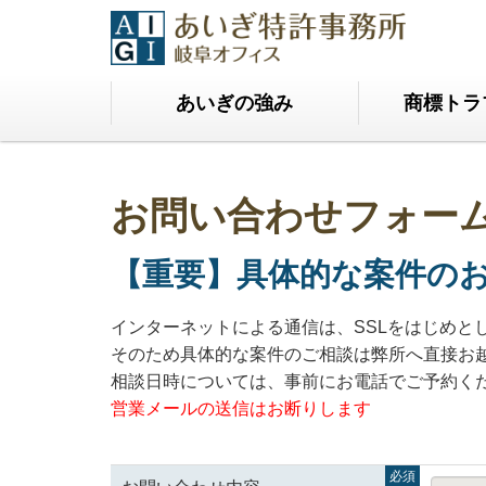
あいぎの強み
商標トラ
お問い合わせフォー
【重要】具体的な案件の
インターネットによる通信は、SSLをはじめ
そのため具体的な案件のご相談は弊所へ直接お
相談日時については、事前にお電話でご予約く
営業メールの送信はお断りします